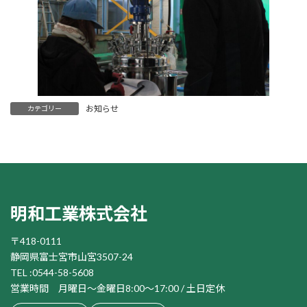
お知らせ
カテゴリー
明和工業株式会社
〒418-0111
静岡県富士宮市山宮3507-24
TEL :0544-58-5608
営業時間
月曜日～金曜日8:00～17:00 / 土日定休